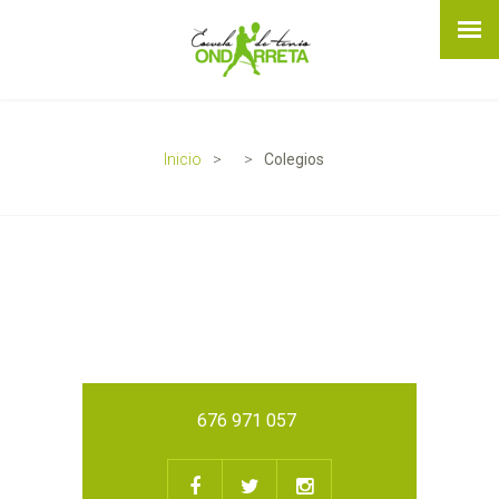
Inicio
Colegios
676 971 057