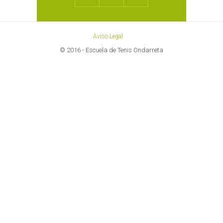
Aviso Legal
© 2016 - Escuela de Tenis Ondarreta