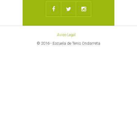
Aviso Legal
© 2016 - Escuela de Tenis Ondarreta