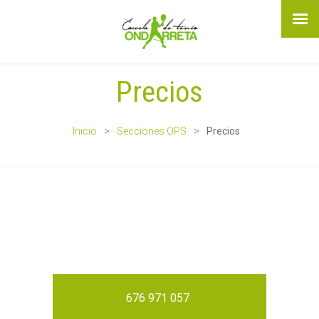
Precios
Inicio
Secciones OPS
Precios
676 971 057